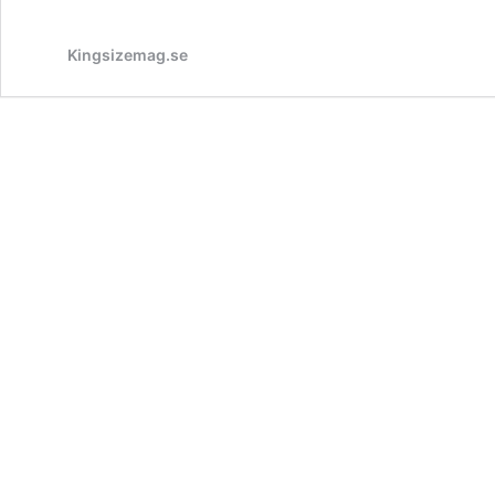
Kingsizemag.se